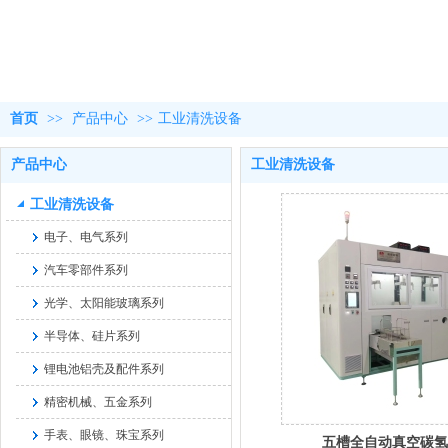
首页
>>
产品中心
>>
工业清洗设备
产品中心
工业清洗设备
工业清洗设备
电子、电气系列
汽车零部件系列
光学、太阳能玻璃系列
半导体、硅片系列
锂电池铝壳及配件系列
精密机械、五金系列
手表、眼镜、珠宝系列
五槽全自动真空碳氢