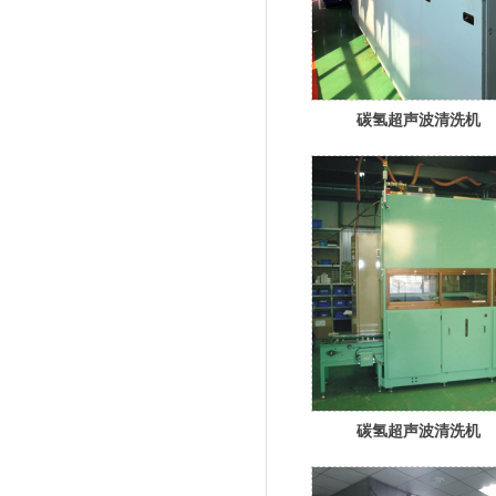
碳氢超声波清洗机
碳氢超声波清洗机