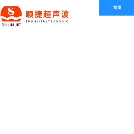
首页
产品中心
PRODUCT
CENTER