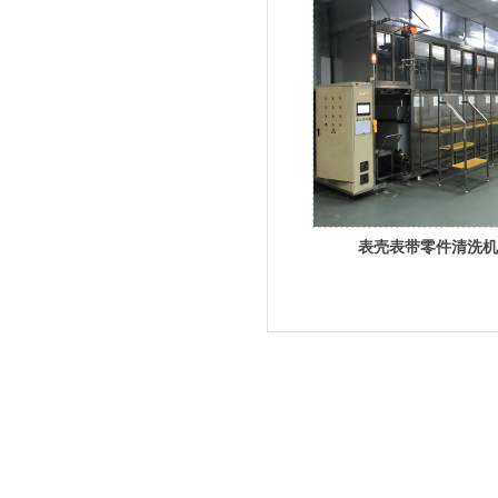
表壳表带零件清洗机