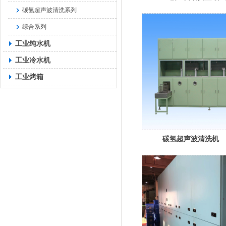
碳氢超声波清洗系列
综合系列
工业纯水机
工业冷水机
工业烤箱
碳氢超声波清洗机