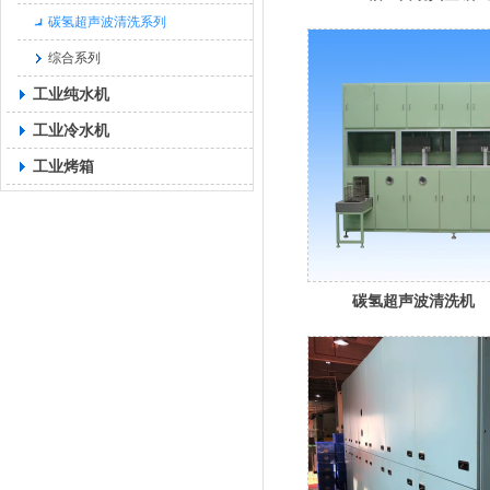
碳氢超声波清洗系列
综合系列
工业纯水机
工业冷水机
工业烤箱
碳氢超声波清洗机