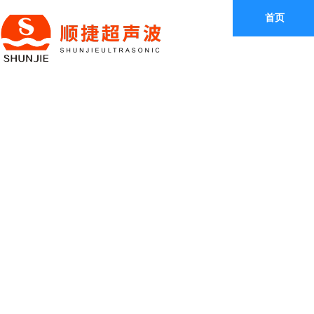
首页
产品中心
PRODUCT
CENTER