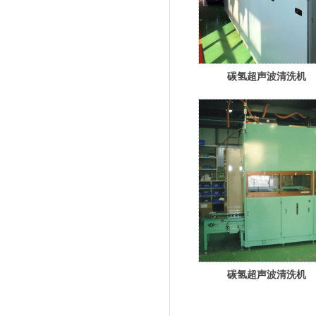
碳氢超声波清洗机
碳氢超声波清洗机